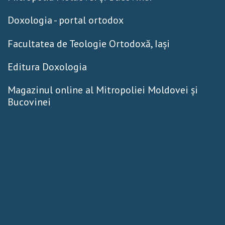
Doxologia - portal ortodox
Facultatea de Teologie Ortodoxă, Iaşi
Editura Doxologia
Magazinul online al Mitropoliei Moldovei și
Bucovinei