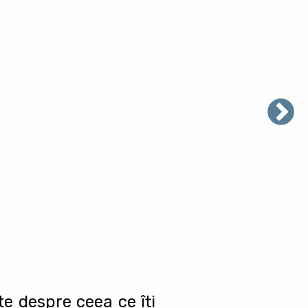
te despre ceea ce îți