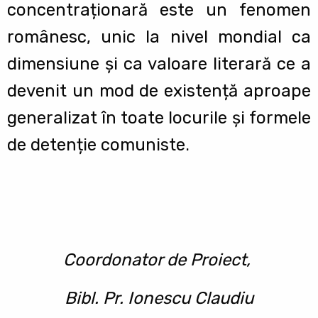
concentraționară este un fenomen
românesc, unic la nivel mondial ca
dimensiune și ca valoare literară ce a
devenit un mod de existență aproape
generalizat în toate locurile și formele
de detenție comuniste.
Coordonator de Proiect,
Bibl. Pr. Ionescu Claudiu