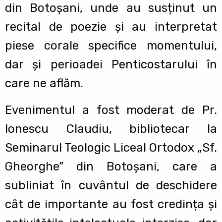
din Botoșani, unde au susținut un
recital de poezie și au interpretat
piese corale specifice momentului,
dar și perioadei Penticostarului în
care ne aflăm.
Evenimentul a fost moderat de Pr.
Ionescu Claudiu, bibliotecar la
Seminarul Teologic Liceal Ortodox „Sf.
Gheorghe” din Botoșani, care a
subliniat în cuvântul de deschidere
cât de importante au fost credința și