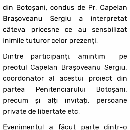
din Botoșani, condus de Pr. Capelan
Brașoveanu Sergiu a interpretat
câteva pricesne ce au sensbilizat
inimile tuturor celor prezenți.
Dintre participanți, amintim pe
preotul Capelan Brașoveanu Sergiu,
coordonator al acestui proiect din
partea Penitenciarului Botoșani,
precum și alți invitați, persoane
private de libertate etc.
Evenimentul a făcut parte dintr-o