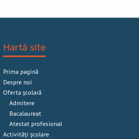
Hartă site
Prima pagină
Despre noi
Oferta școlară
Admitere
Bacalaureat
Atestat profesional
Activităţi școlare