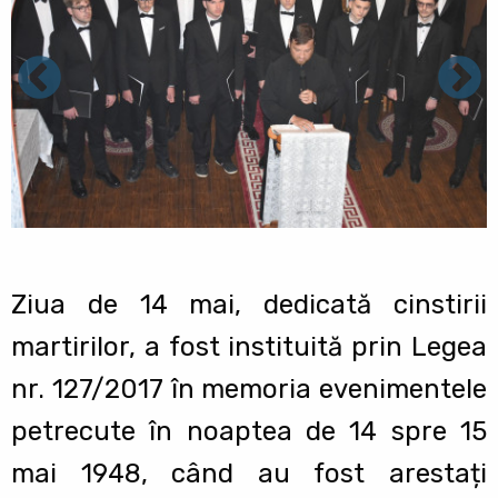
Ziua de 14 mai, dedicată cinstirii
martirilor, a fost instituită prin Legea
nr. 127/2017 în memoria evenimentele
petrecute în noaptea de 14 spre 15
mai 1948, când au fost arestați