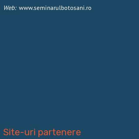
Web:
www.seminarulbotosani.ro
Site-uri partenere