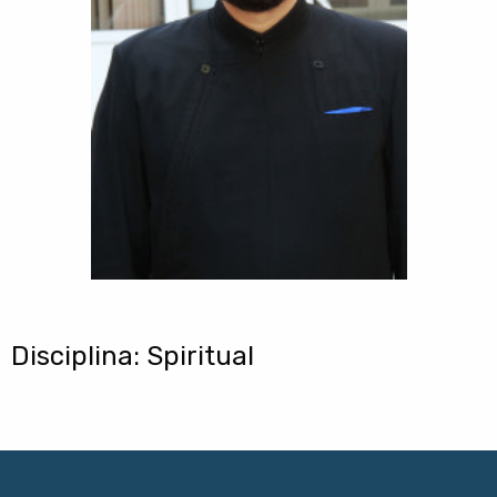
Disciplina: Spiritual