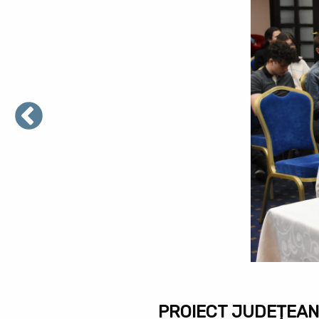
PROIECT JUDEȚEAN