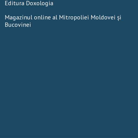
Editura Doxologia
Magazinul online al Mitropoliei Moldovei și
Bucovinei