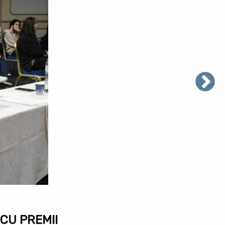
CU PREMII