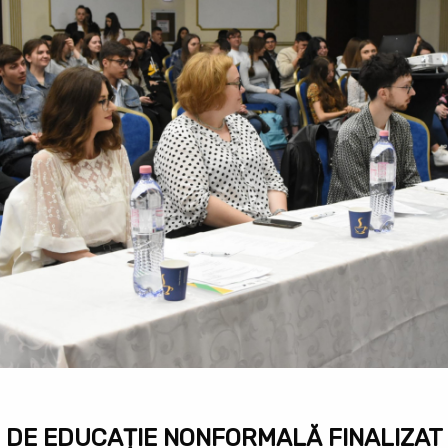
 DE EDUCAȚIE NONFORMALĂ FINALIZAT 